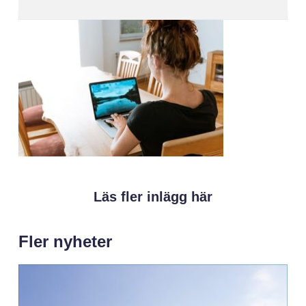
Läs fler inlägg här
Fler nyheter