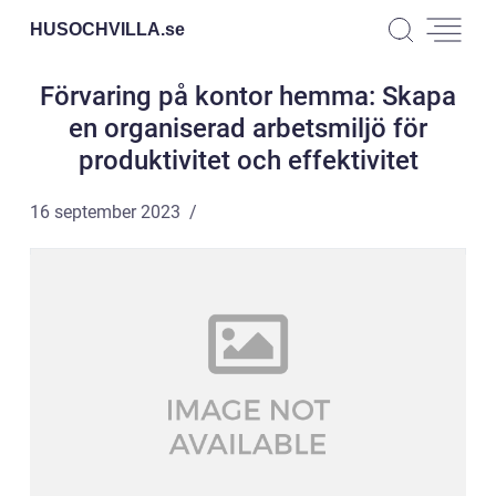
HUSOCHVILLA.
se
Förvaring på kontor hemma: Skapa
en organiserad arbetsmiljö för
produktivitet och effektivitet
16 september 2023