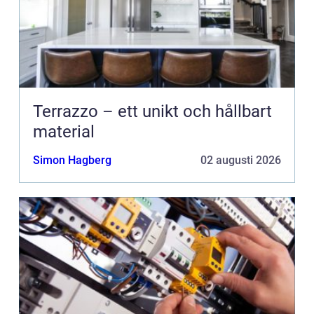
Terrazzo – ett unikt och hållbart
material
Simon Hagberg
02 augusti 2026