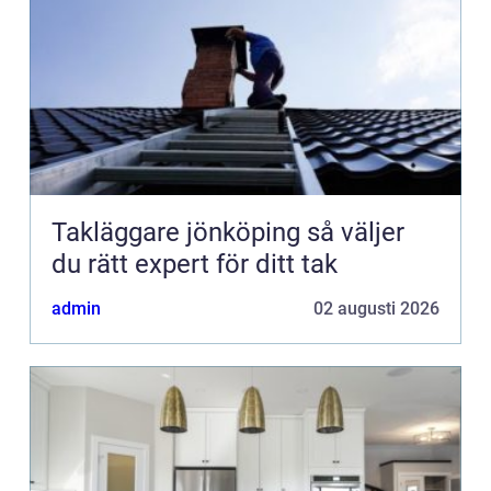
Takläggare jönköping så väljer
du rätt expert för ditt tak
admin
02 augusti 2026