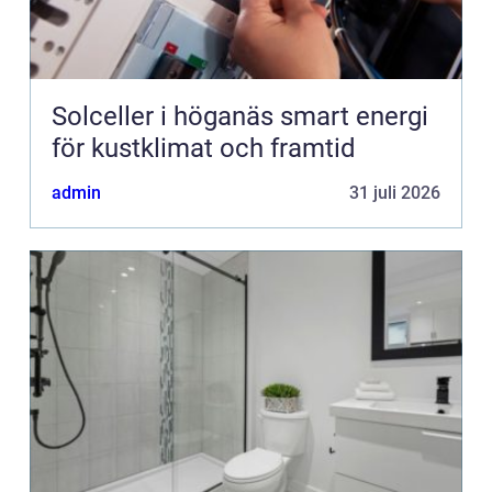
Solceller i höganäs smart energi
för kustklimat och framtid
admin
31 juli 2026