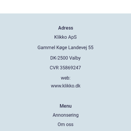
Adress
web:
www.klikko.dk
Menu
Annonsering
Om oss