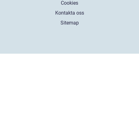
Cookies
Kontakta oss
Sitemap