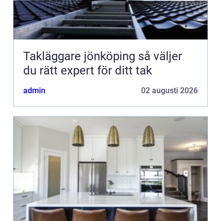
Takläggare jönköping så väljer
du rätt expert för ditt tak
admin
02 augusti 2026