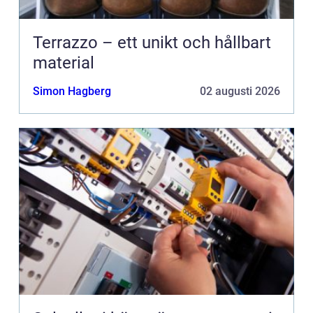
Terrazzo – ett unikt och hållbart
material
Simon Hagberg
02 augusti 2026