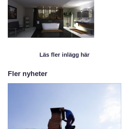
Läs fler inlägg här
Fler nyheter