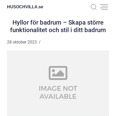
HUSOCHVILLA.
se
Hyllor för badrum – Skapa större
funktionalitet och stil i ditt badrum
28 oktober 2023