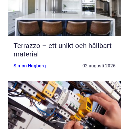
Terrazzo – ett unikt och hållbart
material
Simon Hagberg
02 augusti 2026