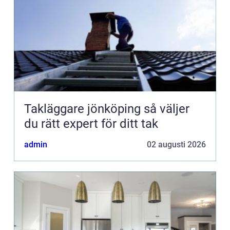
Takläggare jönköping så väljer
du rätt expert för ditt tak
admin
02 augusti 2026