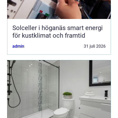
Solceller i höganäs smart energi
för kustklimat och framtid
admin
31 juli 2026