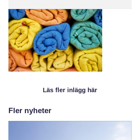
Läs fler inlägg här
Fler nyheter