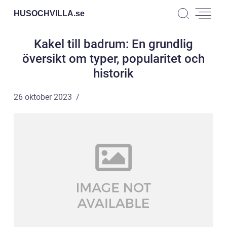
HUSOCHVILLA.
se
Kakel till badrum: En grundlig
översikt om typer, popularitet och
historik
26 oktober 2023