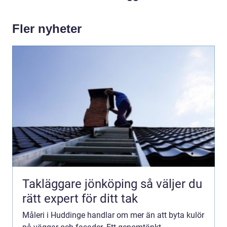
Fler nyheter
Takläggare jönköping så väljer du
rätt expert för ditt tak
Måleri i Huddinge handlar om mer än att byta kulör