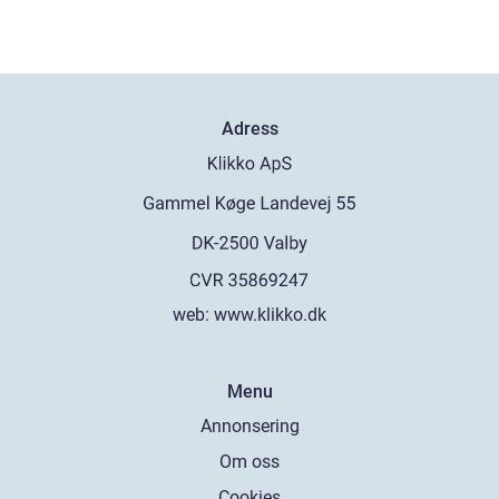
Adress
web:
www.klikko.dk
Menu
Annonsering
Om oss
Cookies