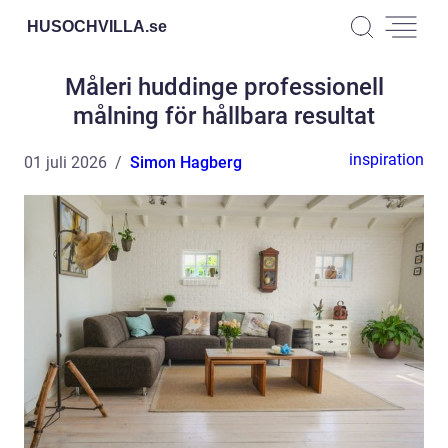
HUSOCHVILLA.
se
Måleri huddinge professionell
målning för hållbara resultat
inspiration
01 juli 2026
Simon Hagberg