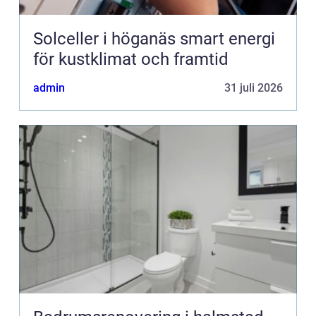
Solceller i höganäs smart energi
för kustklimat och framtid
admin
31 juli 2026