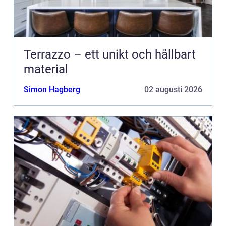
Terrazzo – ett unikt och hållbart
material
Simon Hagberg
02 augusti 2026