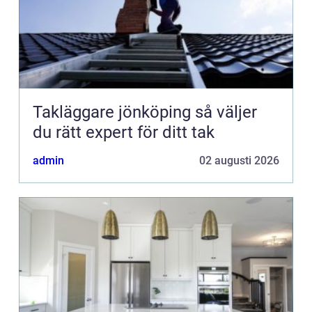
Takläggare jönköping så väljer
du rätt expert för ditt tak
admin
02 augusti 2026