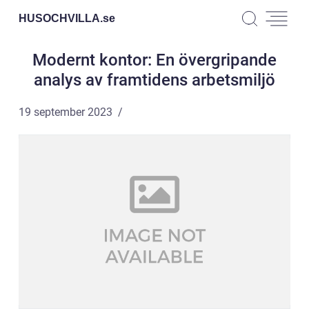
HUSOCHVILLA.
se
Modernt kontor: En övergripande
analys av framtidens arbetsmiljö
19 september 2023