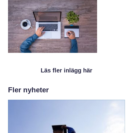
Läs fler inlägg här
Fler nyheter