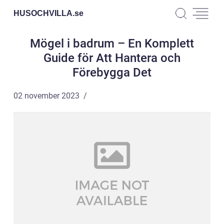
HUSOCHVILLA.
se
Mögel i badrum – En Komplett
Guide för Att Hantera och
Förebygga Det
02 november 2023