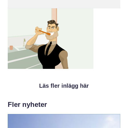
Läs fler inlägg här
Fler nyheter