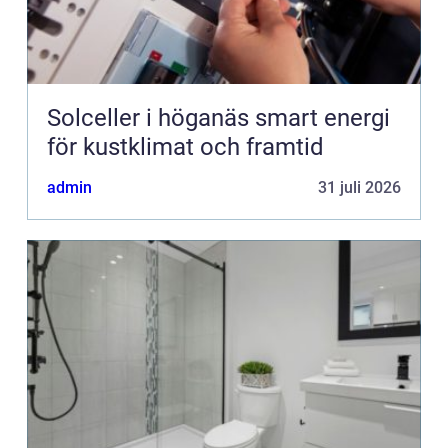
Solceller i höganäs smart energi
för kustklimat och framtid
admin
31 juli 2026