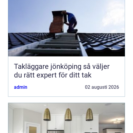
Takläggare jönköping så väljer
du rätt expert för ditt tak
admin
02 augusti 2026