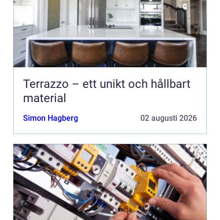
Terrazzo – ett unikt och hållbart
material
Simon Hagberg
02 augusti 2026