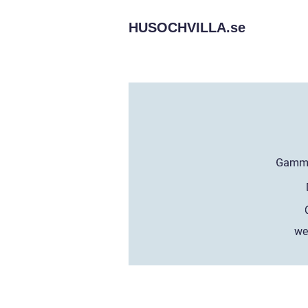
HUSOCHVILLA.
se
we