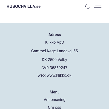
HUSOCHVILLA.
se
Adress
web:
www.klikko.dk
Menu
Annonsering
Om oss