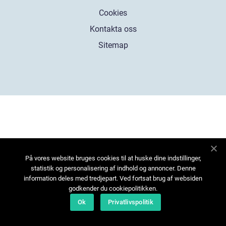
Cookies
Kontakta oss
Sitemap
På vores website bruges cookies til at huske dine indstillinger,
statistik og personalisering af indhold og annoncer. Denne
information deles med tredjepart. Ved fortsat brug af websiden
godkender du cookiepolitikken.
Ok
Privatlivspolitik