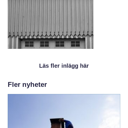
Läs fler inlägg här
Fler nyheter