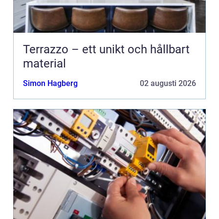
Terrazzo – ett unikt och hållbart
material
Simon Hagberg
02 augusti 2026