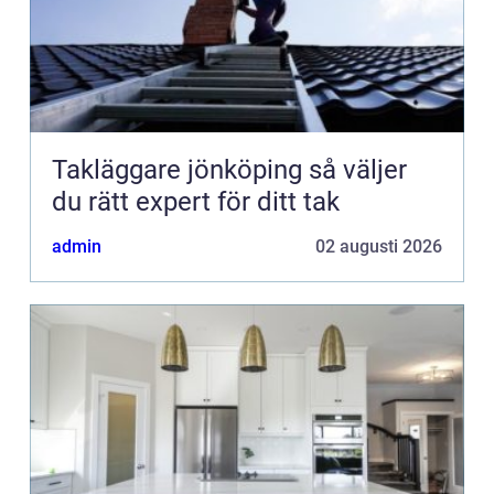
Takläggare jönköping så väljer
du rätt expert för ditt tak
admin
02 augusti 2026