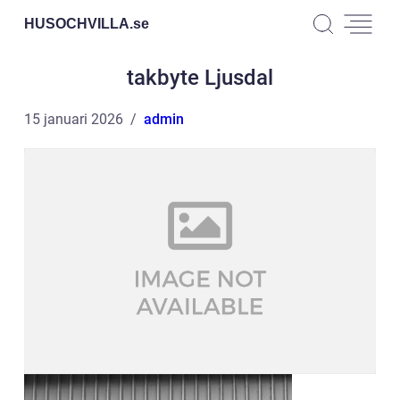
HUSOCHVILLA.
se
takbyte Ljusdal
15 januari 2026
admin