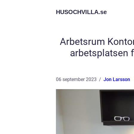
HUSOCHVILLA.
se
Arbetsrum Kontor
arbetsplatsen f
06 september 2023
Jon Larsson