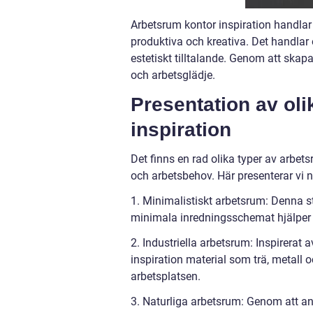
Arbetsrum kontor inspiration handlar
produktiva och kreativa. Det handlar
estetiskt tilltalande. Genom att ska
och arbetsglädje.
Presentation av oli
inspiration
Det finns en rad olika typer av arbets
och arbetsbehov. Här presenterar vi n
1. Minimalistiskt arbetsrum: Denna st
minimala inredningsschemat hjälper t
2. Industriella arbetsrum: Inspirerat
inspiration material som trä, metall 
arbetsplatsen.
3. Naturliga arbetsrum: Genom att an