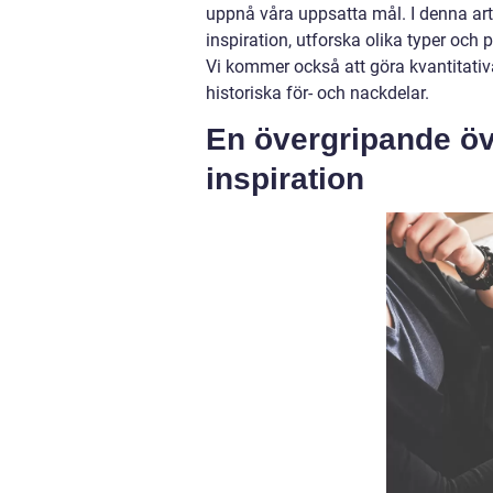
uppnå våra uppsatta mål. I denna art
inspiration, utforska olika typer och 
Vi kommer också att göra kvantitati
historiska för- och nackdelar.
En övergripande öv
inspiration