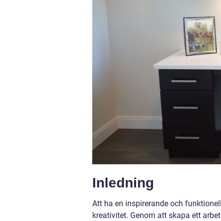
Inledning
Att ha en inspirerande och funktionel
kreativitet. Genom att skapa ett arbe