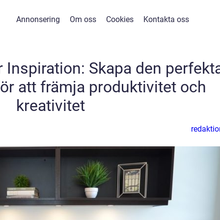
Annonsering
Om oss
Cookies
Kontakta oss
 Inspiration: Skapa den perfekt
ör att främja produktivitet och
kreativitet
redaktio