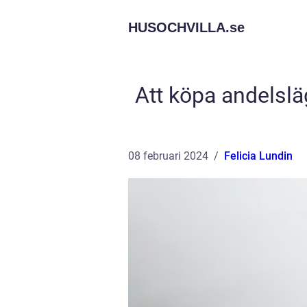
HUSOCHVILLA.
se
Att köpa andelsläg
08 februari 2024
Felicia Lundin