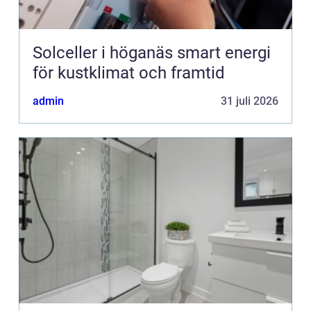
Solceller i höganäs smart energi
för kustklimat och framtid
admin
31 juli 2026