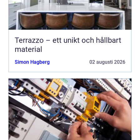
Terrazzo – ett unikt och hållbart
material
Simon Hagberg
02 augusti 2026