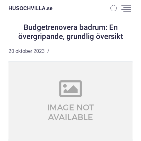
HUSOCHVILLA.
se
Budgetrenovera badrum: En
övergripande, grundlig översikt
20 oktober 2023