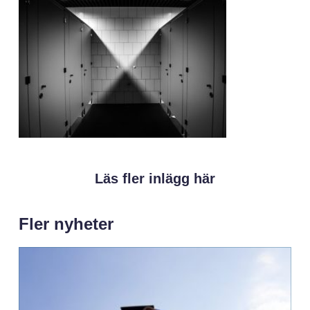
Läs fler inlägg här
Fler nyheter