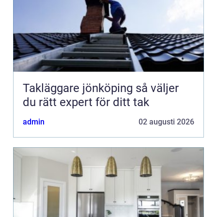
Takläggare jönköping så väljer
du rätt expert för ditt tak
admin
02 augusti 2026