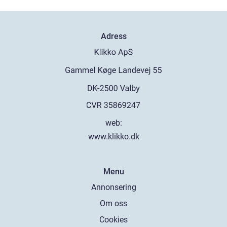
Adress
web:
www.klikko.dk
Menu
Annonsering
Om oss
Cookies