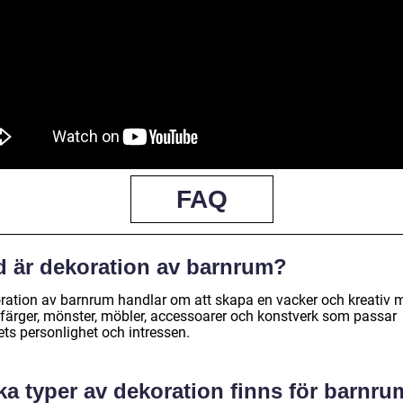
FAQ
d är dekoration av barnrum?
ration av barnrum handlar om att skapa en vacker och kreativ m
färger, mönster, möbler, accessoarer och konstverk som passar
ets personlighet och intressen.
ka typer av dekoration finns för barnr