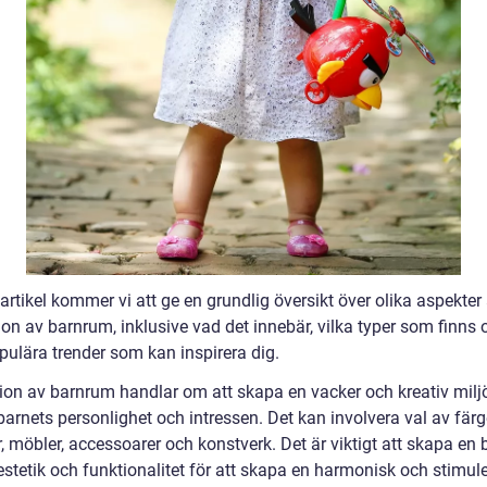
artikel kommer vi att ge en grundlig översikt över olika aspekter
on av barnrum, inklusive vad det innebär, vilka typer som finns 
pulära trender som kan inspirera dig.
ion av barnrum handlar om att skapa en vacker och kreativ mil
arnets personlighet och intressen. Det kan involvera val av färg
 möbler, accessoarer och konstverk. Det är viktigt att skapa en 
estetik och funktionalitet för att skapa en harmonisk och stimul