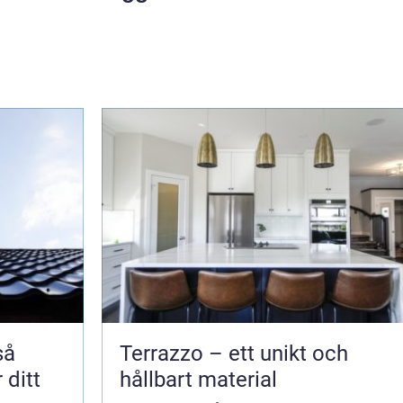
Terrazzo – ett unikt och
 ditt
hållbart material