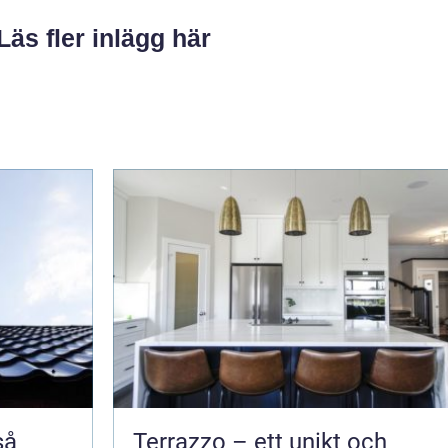
Läs fler inlägg här
Terrazzo – ett unikt och