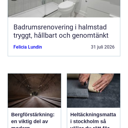
Badrumsrenovering i halmstad
tryggt, hållbart och genomtänkt
Felicia Lundin
31 juli 2026
Bergförstärkning:
Heltäckningsmatta
en viktig del av
i stockholm så