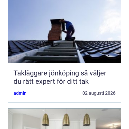
Takläggare jönköping så väljer
du rätt expert för ditt tak
admin
02 augusti 2026