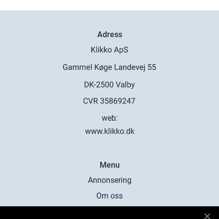
Adress
web:
www.klikko.dk
Menu
Annonsering
Om oss
Cookies