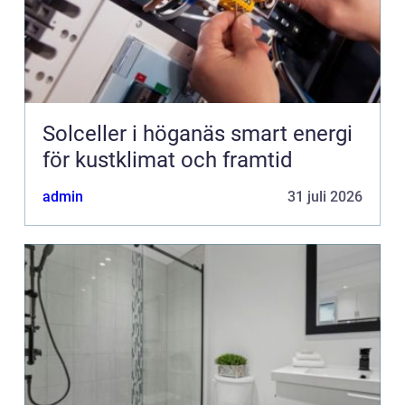
Solceller i höganäs smart energi
för kustklimat och framtid
admin
31 juli 2026