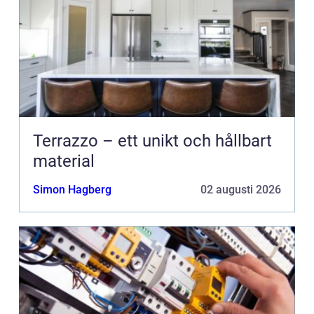
Terrazzo – ett unikt och hållbart
material
Simon Hagberg
02 augusti 2026