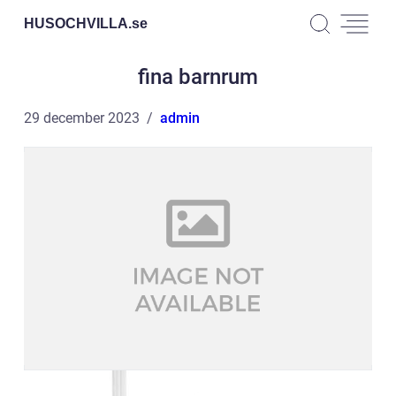
HUSOCHVILLA.
se
fina barnrum
29 december 2023
admin