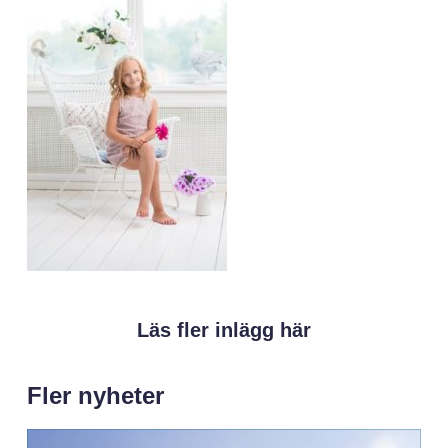
Läs fler inlägg här
Fler nyheter