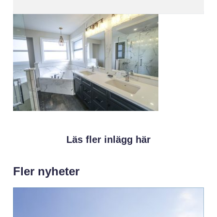
Läs fler inlägg här
Fler nyheter