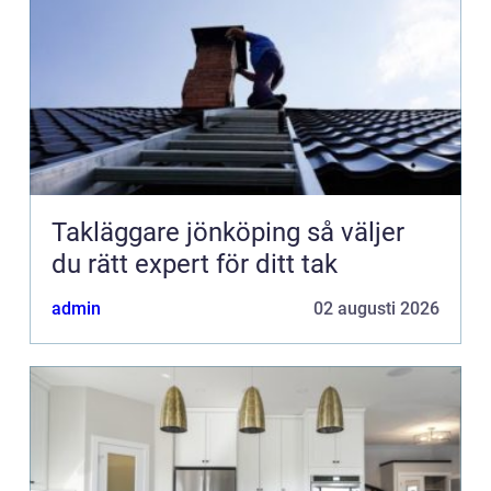
Takläggare jönköping så väljer
du rätt expert för ditt tak
admin
02 augusti 2026