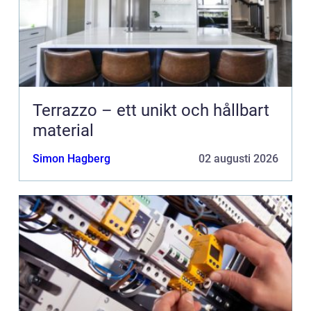
Terrazzo – ett unikt och hållbart
material
Simon Hagberg
02 augusti 2026