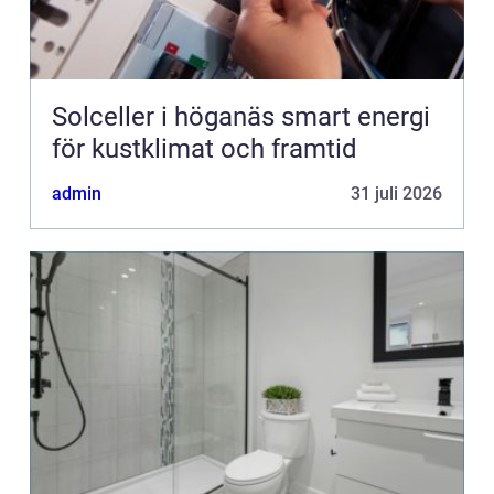
Solceller i höganäs smart energi
för kustklimat och framtid
admin
31 juli 2026