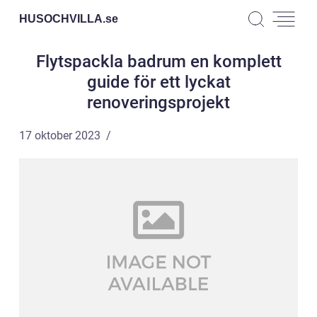
HUSOCHVILLA.
se
Flytspackla badrum en komplett
guide för ett lyckat
renoveringsprojekt
17 oktober 2023