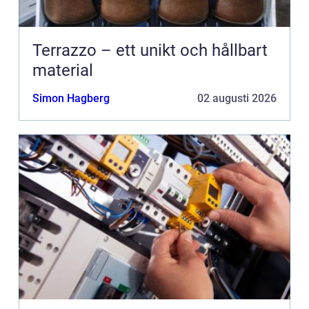
Terrazzo – ett unikt och hållbart
material
Simon Hagberg
02 augusti 2026