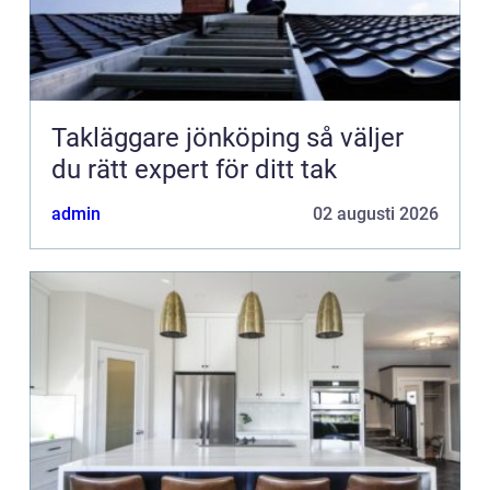
Takläggare jönköping så väljer
du rätt expert för ditt tak
admin
02 augusti 2026