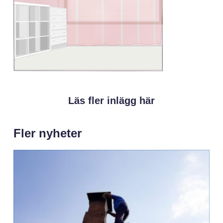
Läs fler inlägg här
Fler nyheter