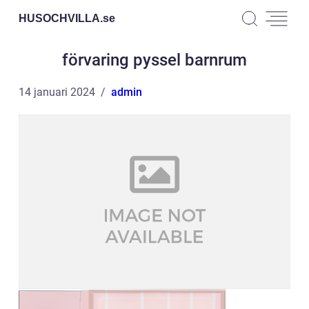
HUSOCHVILLA.
se
förvaring pyssel barnrum
14 januari 2024
admin