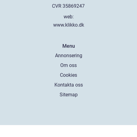
web:
www.klikko.dk
Menu
Annonsering
Om oss
Cookies
Kontakta oss
Sitemap