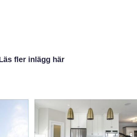
Läs fler inlägg här