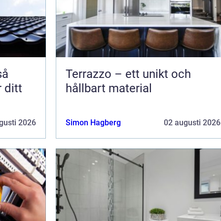
Terrazzo – ett unikt och
 ditt
hållbart material
gusti 2026
Simon Hagberg
02 augusti 2026