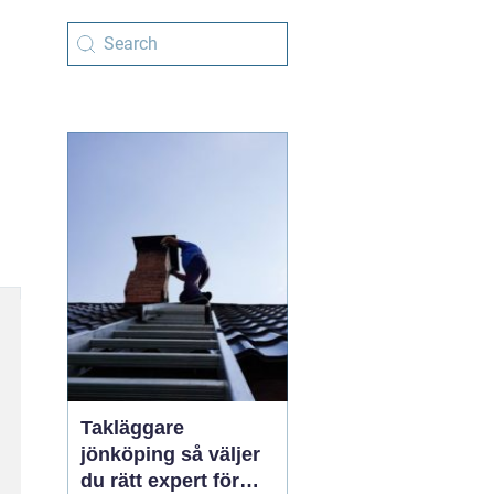
Takläggare
jönköping så väljer
du rätt expert för