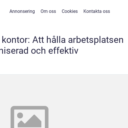
Annonsering
Om oss
Cookies
Kontakta oss
kontor: Att hålla arbetsplatsen
niserad och effektiv