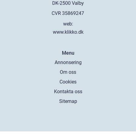
web:
www.klikko.dk
Menu
Annonsering
Om oss
Cookies
Kontakta oss
Sitemap