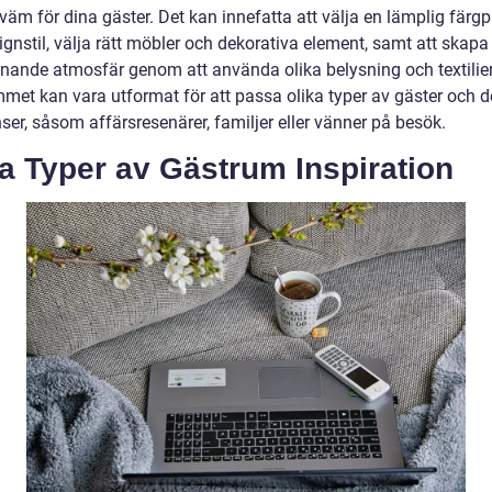
äm för dina gäster. Det kan innefatta att välja en lämplig färgp
gnstil, välja rätt möbler och dekorativa element, samt att skapa
nande atmosfär genom att använda olika belysning och textilier
met kan vara utformat för att passa olika typer av gäster och d
ser, såsom affärsresenärer, familjer eller vänner på besök.
a Typer av Gästrum Inspiration