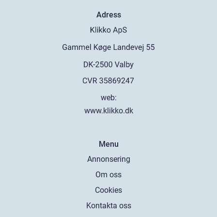
Adress
web:
www.klikko.dk
Menu
Annonsering
Om oss
Cookies
Kontakta oss