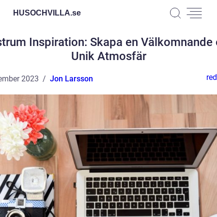
HUSOCHVILLA.
se
trum Inspiration: Skapa en Välkomnande
Unik Atmosfär
red
ember 2023
Jon Larsson