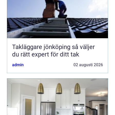
Takläggare jönköping så väljer
du rätt expert för ditt tak
admin
02 augusti 2026