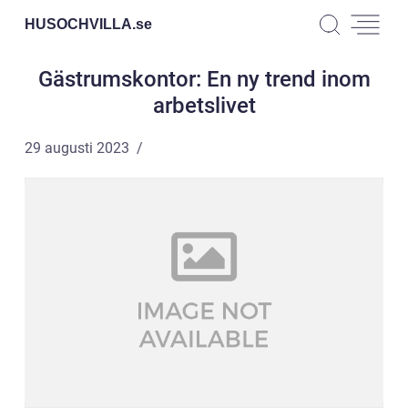
HUSOCHVILLA.
se
Gästrumskontor: En ny trend inom
arbetslivet
29 augusti 2023