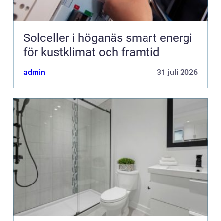
Solceller i höganäs smart energi
för kustklimat och framtid
admin
31 juli 2026