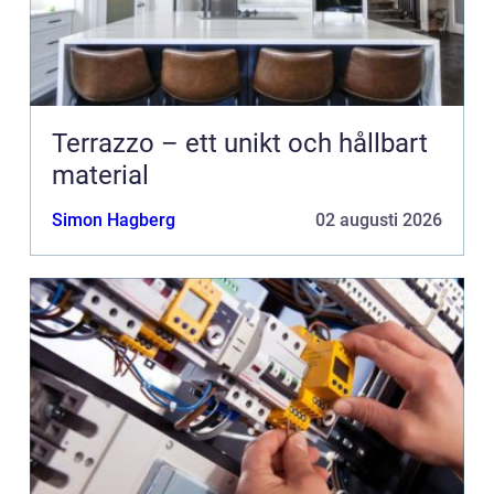
Terrazzo – ett unikt och hållbart
material
Simon Hagberg
02 augusti 2026