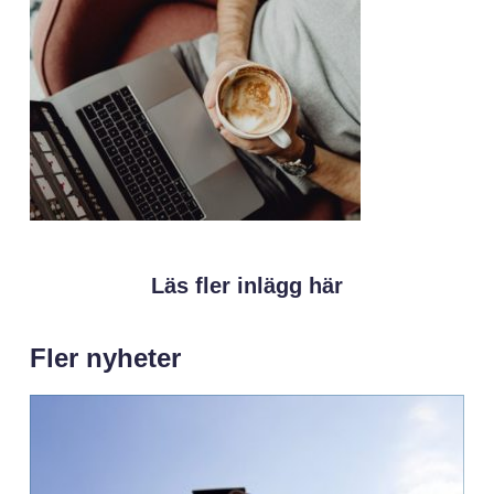
Läs fler inlägg här
Fler nyheter