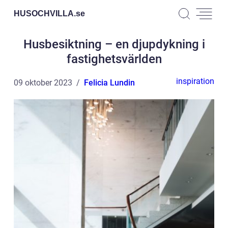
HUSOCHVILLA.
se
Husbesiktning – en djupdykning i
fastighetsvärlden
inspiration
09 oktober 2023
Felicia Lundin