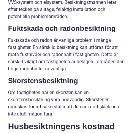
VVS-system och elsystem. Besiktningsmannen letar
efter tecken på slitage, felaktig installation och
potentiella problemområden.
Fuktskada och radonbesiktning
Fuktskada och radon är vanliga problem i många
fastigheter. En särskild besiktning kan utföras för att
mäta fuktnivåer och radonhalt i fastigheten. Detta är
särskilt viktigt om fastigheten är belägen i områden där
höga radonhalter är vanliga.
Skorstensbesiktning
Om fastigheten har en skorsten kan en
skorstensbesiktning vara nödvändig. Skorstenen
granskas för att säkerställa att den är i gott skick och
inte utgör någon fara.
Husbesiktningens kostnad