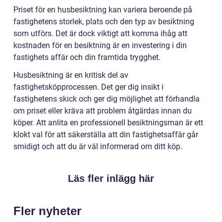
Priset för en husbesiktning kan variera beroende på
fastighetens storlek, plats och den typ av besiktning
som utförs. Det är dock viktigt att komma ihåg att
kostnaden för en besiktning är en investering i din
fastighets affär och din framtida trygghet.
Husbesiktning är en kritisk del av
fastighetsköpprocessen. Det ger dig insikt i
fastighetens skick och ger dig möjlighet att förhandla
om priset eller kräva att problem åtgärdas innan du
köper. Att anlita en professionell besiktningsman är ett
klokt val för att säkerställa att din fastighetsaffär går
smidigt och att du är väl informerad om ditt köp.
Läs fler inlägg här
Fler nyheter