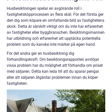
Husbesiktningen spelar en avgörande roll i
fastighetsköpprocessen av flera skäl. För det första ger
den dig som köpare en omfattande bild av fastighetens
skick. Detta är särskilt viktigt om du inte har erfarenhet
av fastigheter eller byggbranschen. Besiktningsmannen
har utbildning och erfarenhet att upptäcka potentiella
problem som du kanske inte märker på egen hand.
För det andra ger en husbesiktning dig
förhandlingskraft. Om besiktningsrapporten avslöjar
vissa problem har du möjlighet att förhandla om priset
med säljaren. Detta kan leda till att du sparar pengar
eller att säljaren åtgärdar problemen innan du köper
fastigheten.