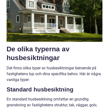
De olika typerna av
husbesiktningar
Det finns olika typer av husbesiktningar beroende på
fastighetens typ och dina specifika behov. Här är några
vanliga typer:
Standard husbesiktning
En standard husbesiktning omfattar en grundlig
granskning av fastighetens struktur, tak, väggar, golv,