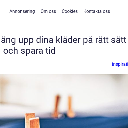
Annonsering
Om oss
Cookies
Kontakta oss
äng upp dina kläder på rätt sätt
och spara tid
inspirat