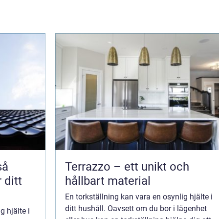
Terrazzo – ett unikt och
 ditt
hållbart material
En torkställning kan vara en osynlig hjälte i
ditt hushåll. Oavsett om du bor i lägenhet
g hjälte i