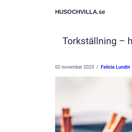
HUSOCHVILLA.
se
Torkställning – h
02 november 2025
Felicia Lundin