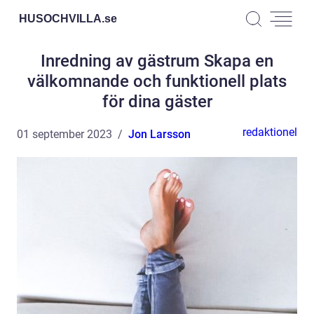
HUSOCHVILLA.
se
Inredning av gästrum Skapa en
välkomnande och funktionell plats
för dina gäster
redaktionel
01 september 2023
Jon Larsson