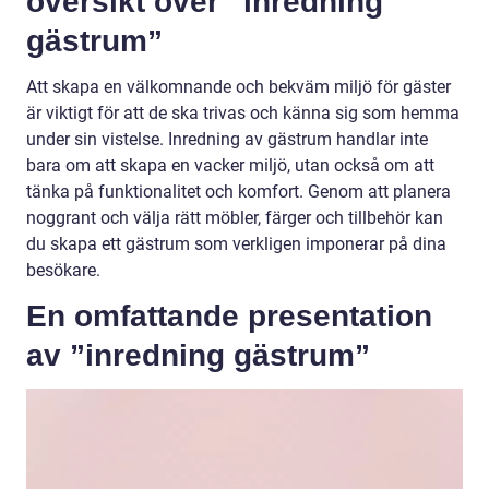
översikt över ”inredning
gästrum”
Att skapa en välkomnande och bekväm miljö för gäster
är viktigt för att de ska trivas och känna sig som hemma
under sin vistelse. Inredning av gästrum handlar inte
bara om att skapa en vacker miljö, utan också om att
tänka på funktionalitet och komfort. Genom att planera
noggrant och välja rätt möbler, färger och tillbehör kan
du skapa ett gästrum som verkligen imponerar på dina
besökare.
En omfattande presentation
av ”inredning gästrum”