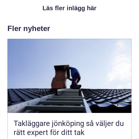
Läs fler inlägg här
Fler nyheter
Takläggare jönköping så väljer du
rätt expert för ditt tak