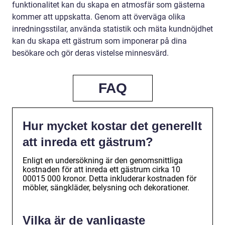
funktionalitet kan du skapa en atmosfär som gästerna
kommer att uppskatta. Genom att överväga olika
inredningsstilar, använda statistik och mäta kundnöjdhet
kan du skapa ett gästrum som imponerar på dina
besökare och gör deras vistelse minnesvärd.
FAQ
Hur mycket kostar det generellt
att inreda ett gästrum?
Enligt en undersökning är den genomsnittliga
kostnaden för att inreda ett gästrum cirka 10
00015 000 kronor. Detta inkluderar kostnaden för
möbler, sängkläder, belysning och dekorationer.
Vilka är de vanligaste