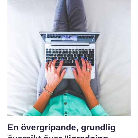
En övergripande, grundlig