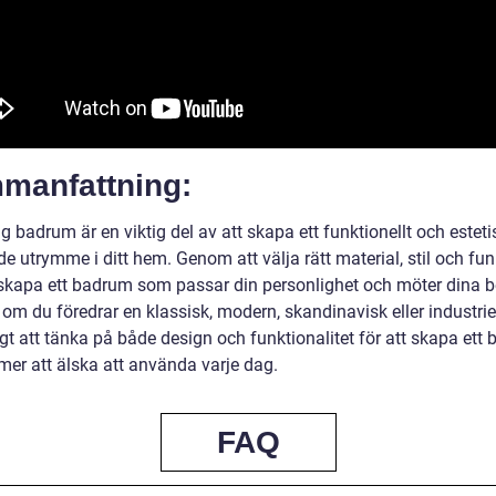
manfattning:
g badrum är en viktig del av att skapa ett funktionellt och esteti
nde utrymme i ditt hem. Genom att välja rätt material, stil och fun
skapa ett badrum som passar din personlighet och möter dina b
om du föredrar en klassisk, modern, skandinavisk eller industriell
igt att tänka på både design och funktionalitet för att skapa ett
er att älska att använda varje dag.
FAQ