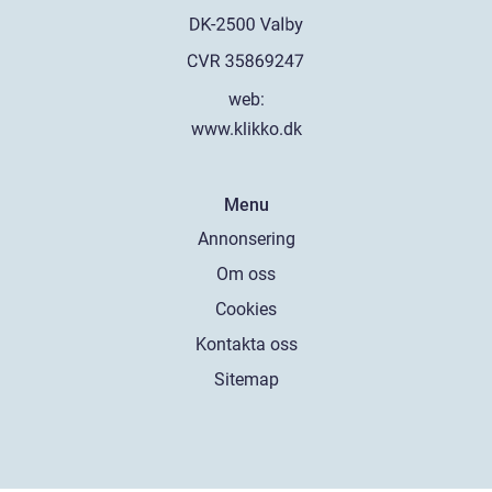
web:
www.klikko.dk
Menu
Annonsering
Om oss
Cookies
Kontakta oss
Sitemap