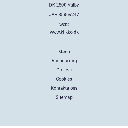
web:
www.klikko.dk
Menu
Annonsering
Om oss
Cookies
Kontakta oss
Sitemap