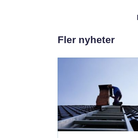
Fler nyheter