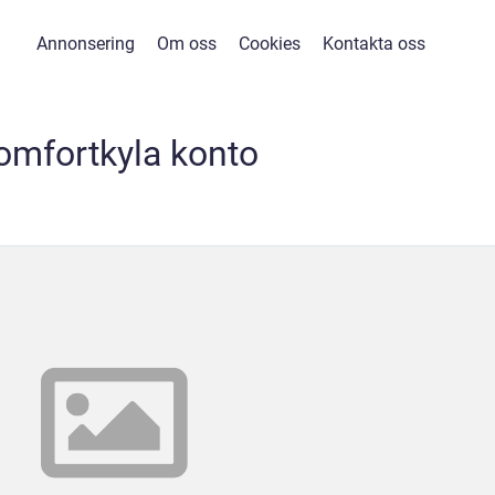
Annonsering
Om oss
Cookies
Kontakta oss
omfortkyla konto