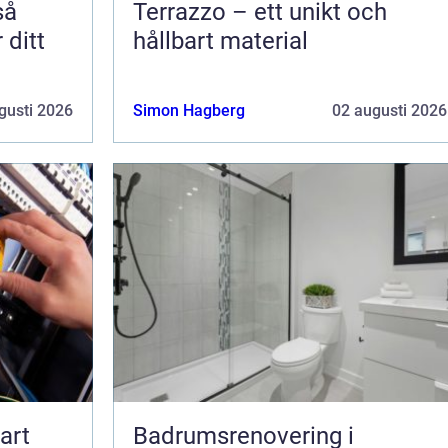
Terrazzo – ett unikt och
 ditt
hållbart material
gusti 2026
Simon Hagberg
02 augusti 2026
Badrumsrenovering i