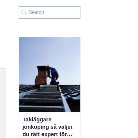
Takläggare
jönköping så väljer
du rätt expert för