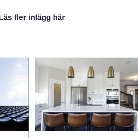
Läs fler inlägg här