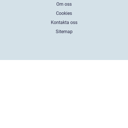
Om oss
Cookies
Kontakta oss
Sitemap