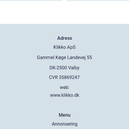
Adress
web:
www.klikko.dk
Menu
Annonsering