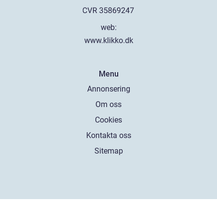
web:
www.klikko.dk
Menu
Annonsering
Om oss
Cookies
Kontakta oss
Sitemap