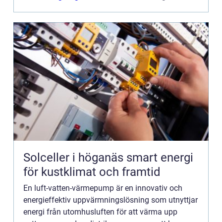
Solceller i höganäs smart energi
för kustklimat och framtid
En luft-vatten-värmepump är en innovativ och
energieffektiv uppvärmningslösning som utnyttjar
energi från utomhusluften för att värma upp