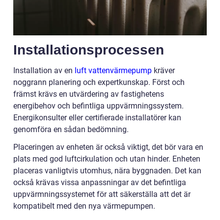
Installationsprocessen
Installation av en
luft vattenvärmepump
kräver
noggrann planering och expertkunskap. Först och
främst krävs en utvärdering av fastighetens
energibehov och befintliga uppvärmningssystem.
Energikonsulter eller certifierade installatörer kan
genomföra en sådan bedömning.
Placeringen av enheten är också viktigt, det bör vara en
plats med god luftcirkulation och utan hinder. Enheten
placeras vanligtvis utomhus, nära byggnaden. Det kan
också krävas vissa anpassningar av det befintliga
uppvärmningssystemet för att säkerställa att det är
kompatibelt med den nya värmepumpen.