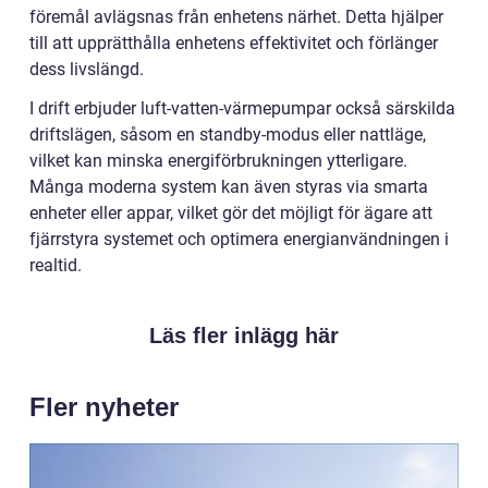
föremål avlägsnas från enhetens närhet. Detta hjälper
till att upprätthålla enhetens effektivitet och förlänger
dess livslängd.
I drift erbjuder luft-vatten-värmepumpar också särskilda
driftslägen, såsom en standby-modus eller nattläge,
vilket kan minska energiförbrukningen ytterligare.
Många moderna system kan även styras via smarta
enheter eller appar, vilket gör det möjligt för ägare att
fjärrstyra systemet och optimera energianvändningen i
realtid.
Läs fler inlägg här
Fler nyheter