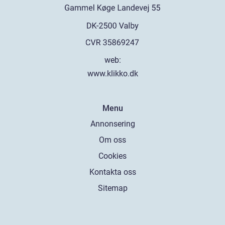
web:
www.klikko.dk
Menu
Annonsering
Om oss
Cookies
Kontakta oss
Sitemap