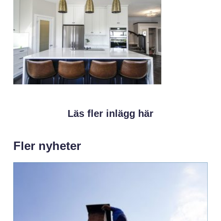
Läs fler inlägg här
Fler nyheter