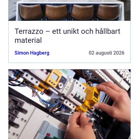
Terrazzo – ett unikt och hållbart
material
Simon Hagberg
02 augusti 2026