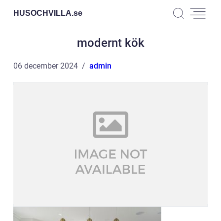
HUSOCHVILLA.
se
modernt kök
06 december 2024
admin