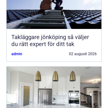
Takläggare jönköping så väljer
du rätt expert för ditt tak
admin
02 augusti 2026