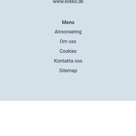
www.klikko.dk
Menu
Annonsering
Om oss
Cookies
Kontakta oss
Sitemap