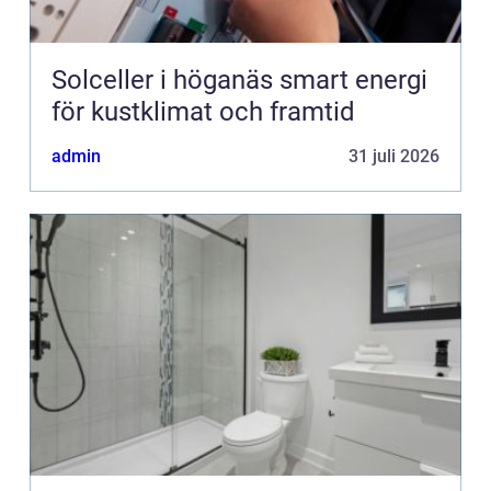
Solceller i höganäs smart energi
för kustklimat och framtid
admin
31 juli 2026