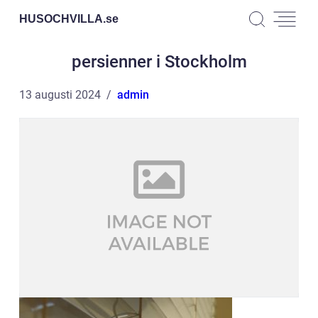
HUSOCHVILLA.
se
persienner i Stockholm
13 augusti 2024
admin