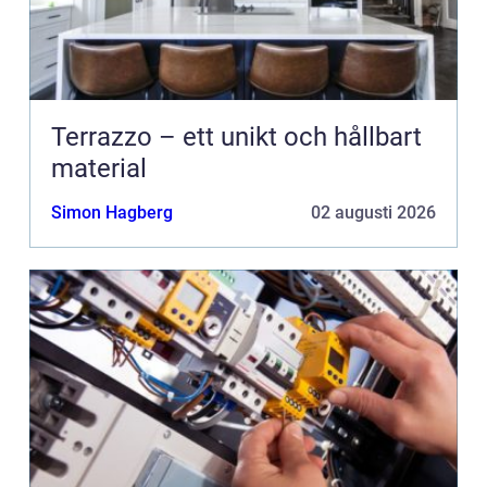
Terrazzo – ett unikt och hållbart
material
Simon Hagberg
02 augusti 2026