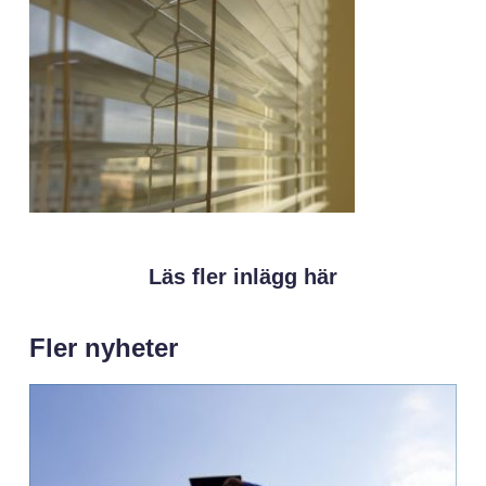
Läs fler inlägg här
Fler nyheter