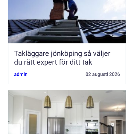
Takläggare jönköping så väljer
du rätt expert för ditt tak
admin
02 augusti 2026