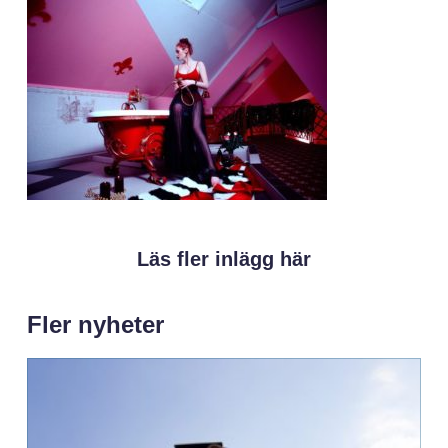
Läs fler inlägg här
Fler nyheter