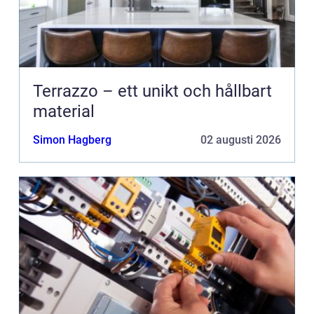
Terrazzo – ett unikt och hållbart
material
Simon Hagberg
02 augusti 2026