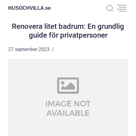
HUSOCHVILLA.
se
Renovera litet badrum: En grundlig
guide för privatpersoner
27 september 2023