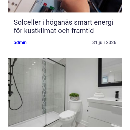
Solceller i höganäs smart energi
för kustklimat och framtid
admin
31 juli 2026