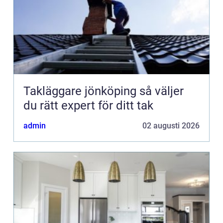
Takläggare jönköping så väljer
du rätt expert för ditt tak
admin
02 augusti 2026