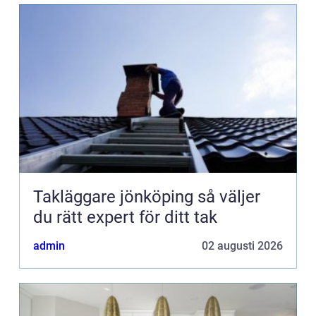
Takläggare jönköping så väljer
du rätt expert för ditt tak
admin
02 augusti 2026