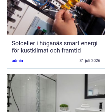
Solceller i höganäs smart energi
för kustklimat och framtid
admin
31 juli 2026