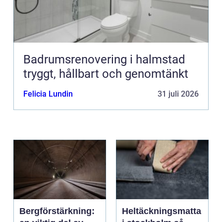
Badrumsrenovering i halmstad
tryggt, hållbart och genomtänkt
Felicia Lundin
31 juli 2026
Bergförstärkning:
Heltäckningsmatta