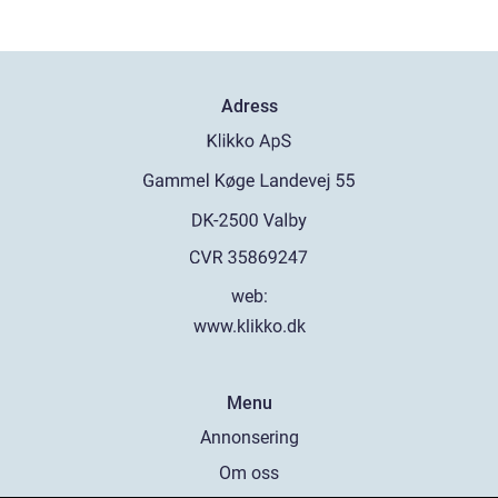
Adress
web:
www.klikko.dk
Menu
Annonsering
Om oss