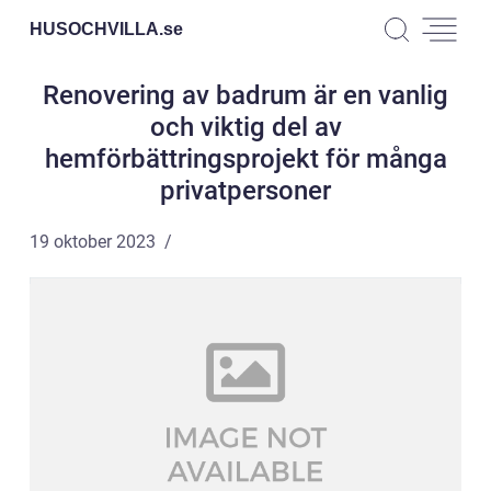
HUSOCHVILLA.
se
Renovering av badrum är en vanlig
och viktig del av
hemförbättringsprojekt för många
privatpersoner
19 oktober 2023