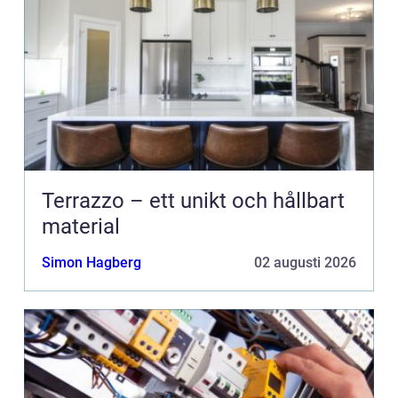
Terrazzo – ett unikt och hållbart
material
Simon Hagberg
02 augusti 2026