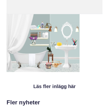
Läs fler inlägg här
Fler nyheter