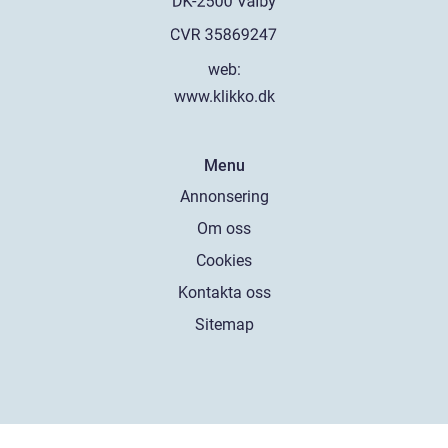
web:
www.klikko.dk
Menu
Annonsering
Om oss
Cookies
Kontakta oss
Sitemap