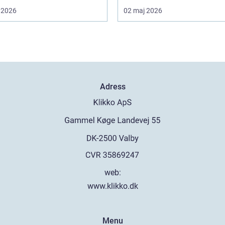
 2026
02 maj 2026
Adress
web:
www.klikko.dk
Menu