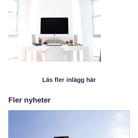
Läs fler inlägg här
Fler nyheter