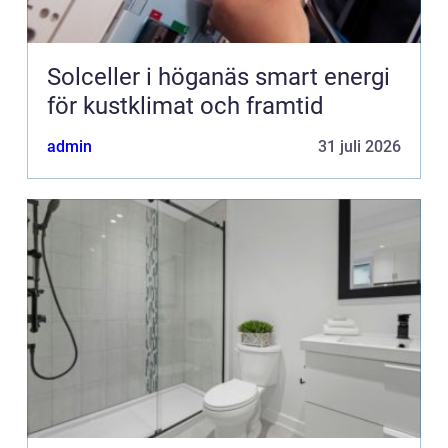
Solceller i höganäs smart energi
för kustklimat och framtid
admin
31 juli 2026