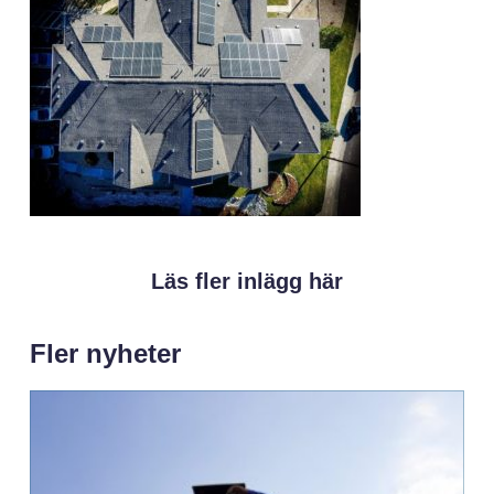
Läs fler inlägg här
Fler nyheter