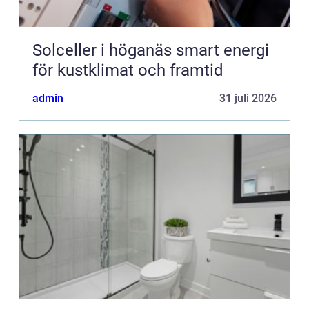
Solceller i höganäs smart energi
för kustklimat och framtid
admin
31 juli 2026