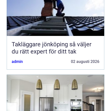
Takläggare jönköping så väljer
du rätt expert för ditt tak
admin
02 augusti 2026