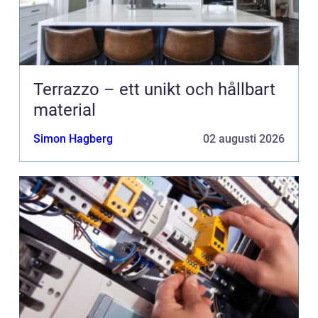
Terrazzo – ett unikt och hållbart
material
Simon Hagberg
02 augusti 2026