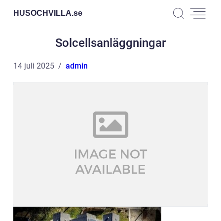
HUSOCHVILLA.
se
Solcellsanläggningar
14 juli 2025
admin