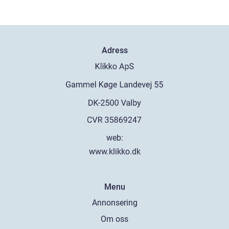
Adress
web:
www.klikko.dk
Menu
Annonsering
Om oss