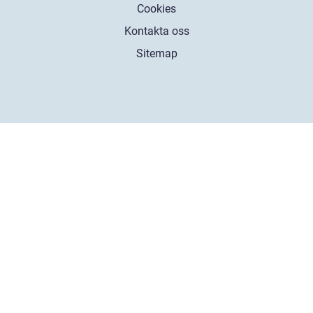
Cookies
Kontakta oss
Sitemap