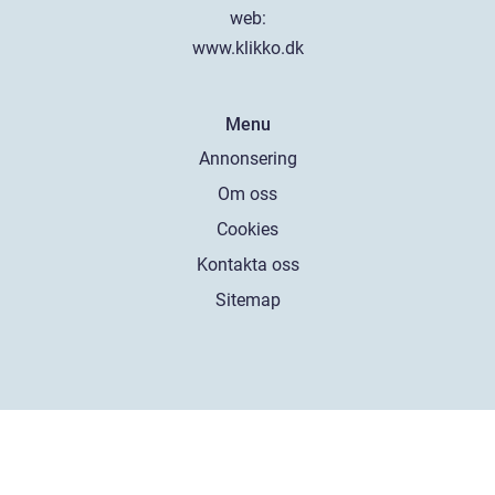
web:
www.klikko.dk
Menu
Annonsering
Om oss
Cookies
Kontakta oss
Sitemap