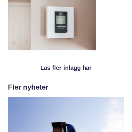
Läs fler inlägg här
Fler nyheter