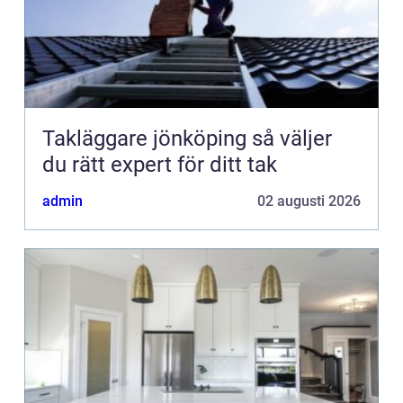
Takläggare jönköping så väljer
du rätt expert för ditt tak
admin
02 augusti 2026