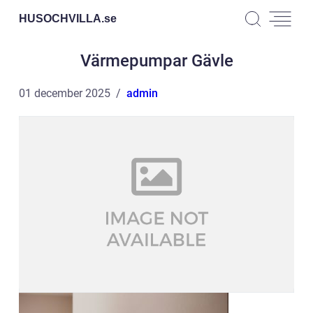
HUSOCHVILLA.
se
Värmepumpar Gävle
01 december 2025
admin