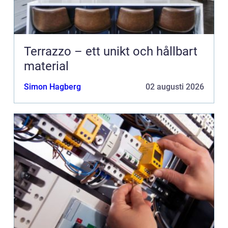
Terrazzo – ett unikt och hållbart
material
Simon Hagberg
02 augusti 2026