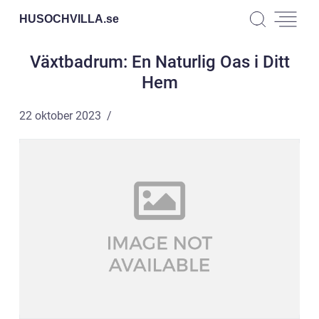
HUSOCHVILLA.
se
Växtbadrum: En Naturlig Oas i Ditt
Hem
22 oktober 2023