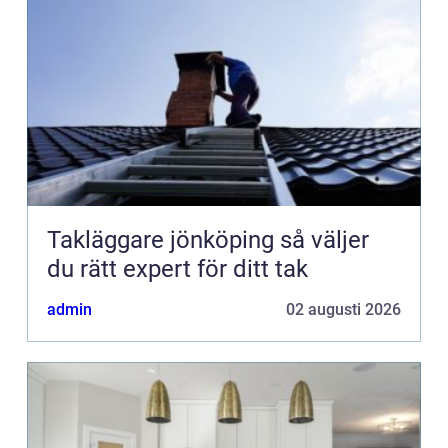
Takläggare jönköping så väljer
du rätt expert för ditt tak
admin
02 augusti 2026