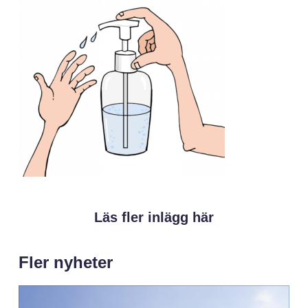
Läs fler inlägg här
Fler nyheter