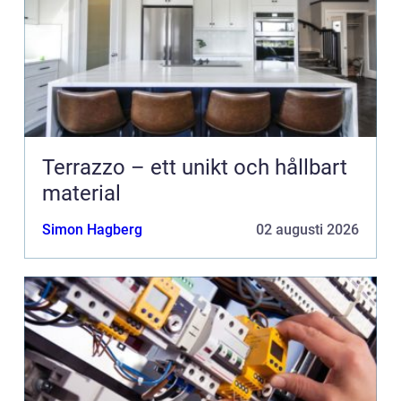
Terrazzo – ett unikt och hållbart
material
Simon Hagberg
02 augusti 2026