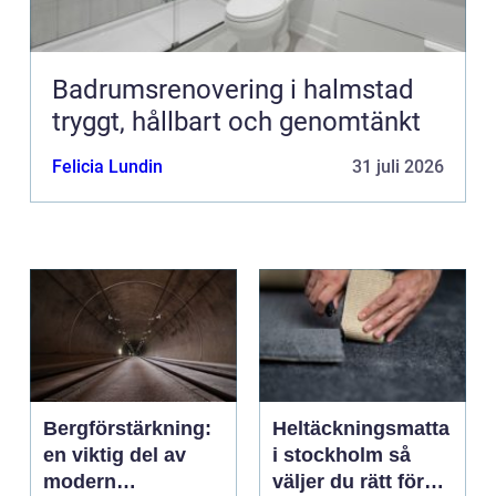
Badrumsrenovering i halmstad
tryggt, hållbart och genomtänkt
Felicia Lundin
31 juli 2026
Bergförstärkning:
Heltäckningsmatta
en viktig del av
i stockholm så
modern
väljer du rätt för