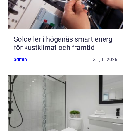
Solceller i höganäs smart energi
för kustklimat och framtid
admin
31 juli 2026