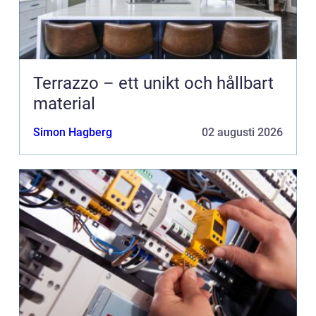
Terrazzo – ett unikt och hållbart
material
Simon Hagberg
02 augusti 2026