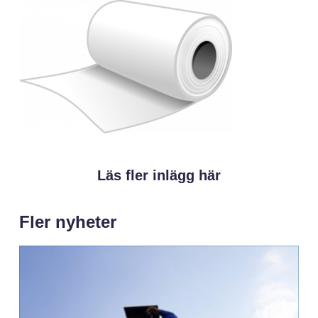
Läs fler inlägg här
Fler nyheter