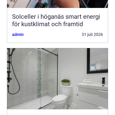
Solceller i höganäs smart energi
för kustklimat och framtid
admin
31 juli 2026