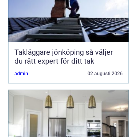
Takläggare jönköping så väljer
du rätt expert för ditt tak
admin
02 augusti 2026