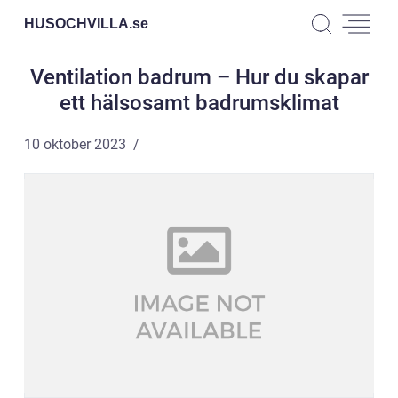
HUSOCHVILLA.
se
Ventilation badrum – Hur du skapar
ett hälsosamt badrumsklimat
10 oktober 2023